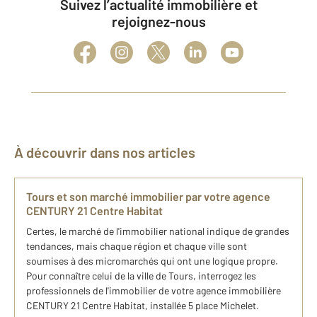
Suivez l’actualité immobilière et
rejoignez-nous
À découvrir dans nos articles
Tours et son marché immobilier par votre agence
CENTURY 21 Centre Habitat
Certes, le marché de l'immobilier national indique de grandes
tendances, mais chaque région et chaque ville sont
soumises à des micromarchés qui ont une logique propre.
Pour connaître celui de la ville de Tours, interrogez les
professionnels de l'immobilier de votre agence immobilière
CENTURY 21 Centre Habitat, installée 5 place Michelet.