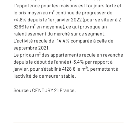
L’appétence pour les maisons est toujours forte et
le prix moyen au m² continue de progresser de
+4,8% depuis le 1er janvier 2022 (pour se situer à 2
626€ le m² en moyenne), ce qui provoque un
ralentissement du marché sur ce segment.
L’activité recule de -14,4% comparée à celle de
septembre 2021.
Le prix au m² des appartements recule en revanche
depuis le début de l’année (-3,4% par rapport à
janvier, pour s’établir à 4128 € le m²), permettant à
l’activité de demeurer stable.
Source : CENTURY 21 France.