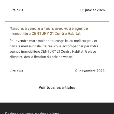
Lire plus
06 janvier 2026
Maisons à vendre à Tours avec votre agence
immobilière CENTURY 21 Centre Habitat
Pour vendre votre maison tourangelle, au meilleur prix et
dans le meilleur délai, faites-vous accompagner par votre
agence immobilière CENTURY 21 Centre Habitat, 5 place
Michelet, dès la fixation du prix de vente.
Lire plus
01 novembre 2024
Voir tous les articles
Parlons de vous, parlons biens