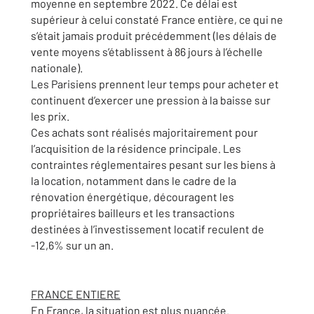
moyenne en septembre 2022. Ce délai est
supérieur à celui constaté France entière, ce qui ne
s’était jamais produit précédemment (les délais de
vente moyens s’établissent à 86 jours à l’échelle
nationale).
Les Parisiens prennent leur temps pour acheter et
continuent d’exercer une pression à la baisse sur
les prix.
Ces achats sont réalisés majoritairement pour
l’acquisition de la résidence principale. Les
contraintes réglementaires pesant sur les biens à
la location, notamment dans le cadre de la
rénovation énergétique, découragent les
propriétaires bailleurs et les transactions
destinées à l’investissement locatif reculent de
-12,6% sur un an.
FRANCE ENTIERE
En France, la situation est plus nuancée.