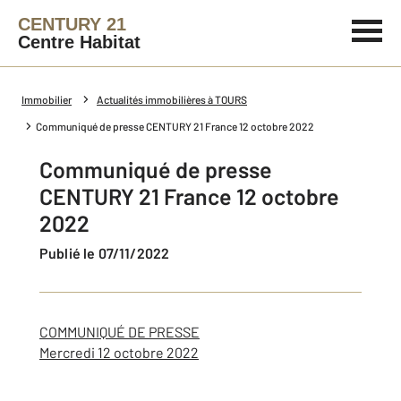
CENTURY 21
Centre Habitat
Immobilier
Actualités immobilières à TOURS
Communiqué de presse CENTURY 21 France 12 octobre 2022
Communiqué de presse
CENTURY 21 France 12 octobre
2022
Publié le 07/11/2022
COMMUNIQUÉ DE PRESSE
Mercredi 12 octobre 2022