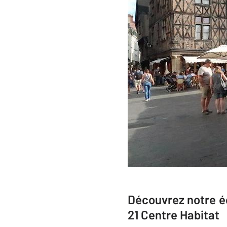
Découvrez notre é
21 Centre Habitat