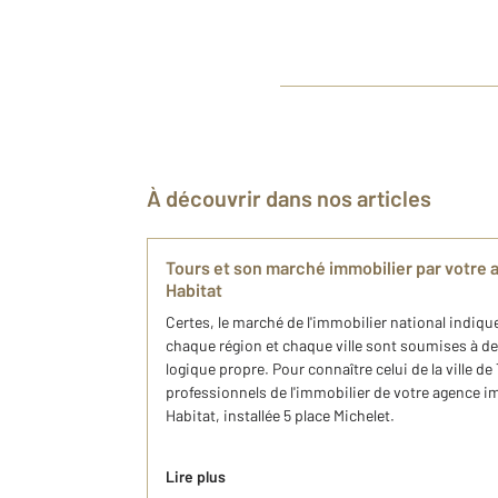
À découvrir dans nos articles
Tours et son marché immobilier par votr
Habitat
Certes, le marché de l'immobilier national indiq
chaque région et chaque ville sont soumises à 
logique propre. Pour connaître celui de la ville de
professionnels de l'immobilier de votre agence 
Habitat, installée 5 place Michelet.
Lire plus