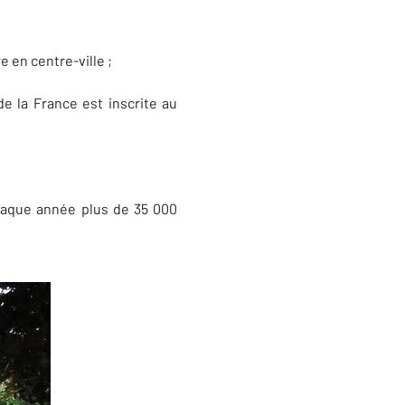
 en centre-ville ;
de la France est inscrite au
chaque année plus de 35 000