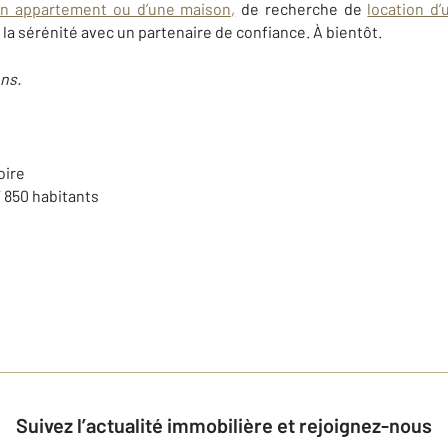
un appartement ou d’une maison,
de recherche de
location d
 la sérénité avec un partenaire de confiance. À bientôt.
ns.
oire
7 850
habitants
Suivez l’actualité immobilière et rejoignez-nous