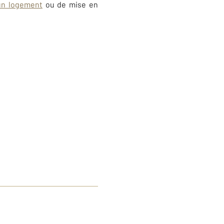
’un logement
ou de mise en