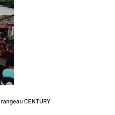
tourangeau CENTURY