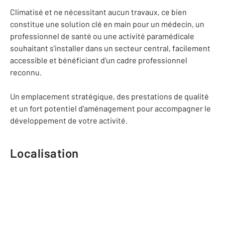
Climatisé et ne nécessitant aucun travaux, ce bien
constitue une solution clé en main pour un médecin, un
professionnel de santé ou une activité paramédicale
souhaitant s'installer dans un secteur central, facilement
accessible et bénéficiant d'un cadre professionnel
reconnu.
Un emplacement stratégique, des prestations de qualité
et un fort potentiel d'aménagement pour accompagner le
développement de votre activité.
Localisation