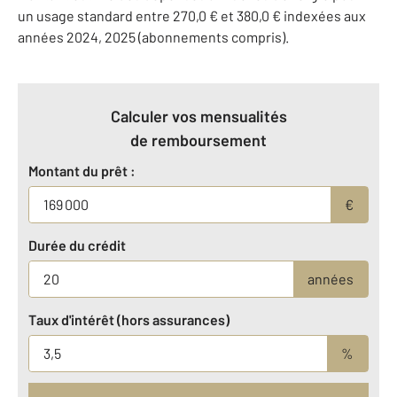
un usage standard entre 270,0 € et 380,0 € indexées aux
années 2024, 2025 (abonnements compris).
Calculer vos mensualités
de remboursement
Montant du prêt :
€
Durée du crédit
années
Taux d'intérêt (hors assurances)
%