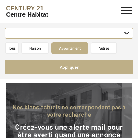
CENTURY 21
Centre Habitat
Tous
Maison
Appartement
Autres
Appliquer
Nos biens actuels ne correspondent pas à
votre recherche
Créez-vous une alerte mail pour
être averti quand une annonce