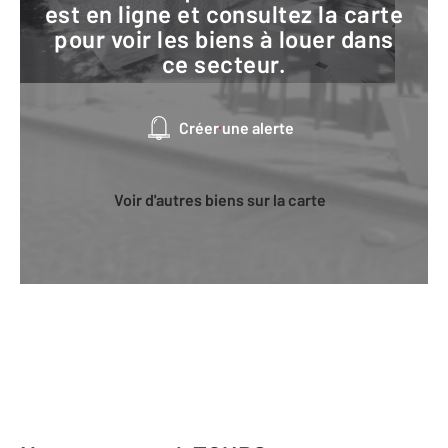
est en ligne et consultez la carte
pour voir les biens à louer dans
ce secteur.
Créer une alerte
Voir d'autres biens sur la carte