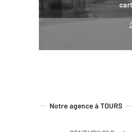
cart
Notre agence à TOURS