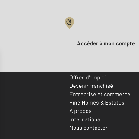
Votre compte :
Accéder à mon compte
Offres d'emploi
Devenir franchisé
Entreprise et commerce
Fine Homes & Estates
À propos
International
Nous contacter