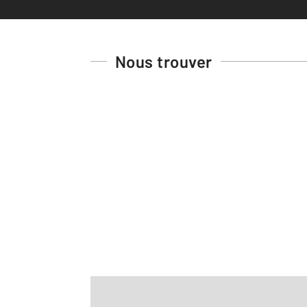
Nous trouver